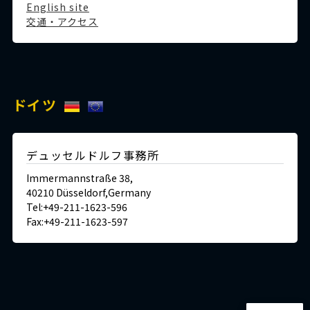
English site
交通・アクセス
ドイツ
デュッセルドルフ事務所
Immermannstraße 38,
40210 Düsseldorf,Germany
Tel:+49-211-1623-596
Fax:+49-211-1623-597