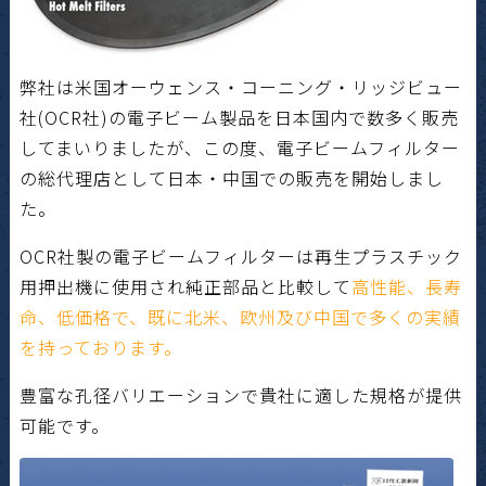
弊社は米国オーウェンス・コーニング・リッジビュー
社(OCR社)の電子ビーム製品を日本国内で数多く販売
してまいりましたが、この度、電子ビームフィルター
の総代理店として日本・中国での販売を開始しまし
た。
OCR社製の電子ビームフィルターは再生プラスチック
用押出機に使用され純正部品と比較して
高性能、長寿
命、低価格で、既に北米、欧州及び中国で多くの実績
を持っております。
豊富な孔径バリエーションで貴社に適した規格が提供
可能です。