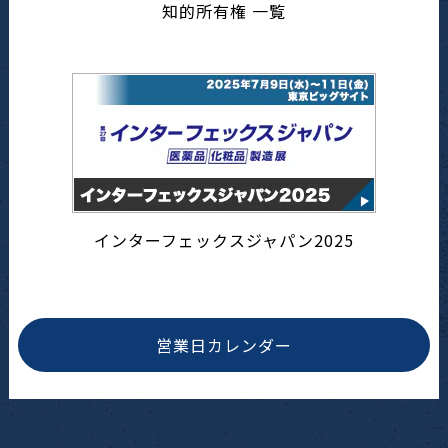
知的所有権 一覧
インターフェックスジャパン2025
営業日カレンダー