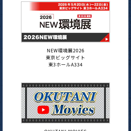
NEW環境展2026
東京ビッグサイト
東3ホールA334