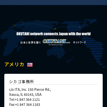
アメリカ
シカゴ事務所
c/o ITA, Inc. 150 Pierce Rd.,
Itasca, IL 60143, USA
Tel:+1 847 364 1121
Fax:+1 847 364 1183