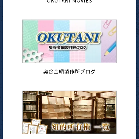
OKUTANI MOVIES
奥谷金網製作所ブログ