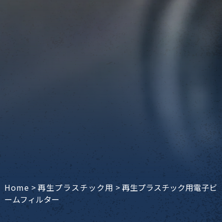
Home
>
再生プラスチック用
>
再生プラスチック用電子ビ
ームフィルター