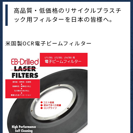
高品質・低価格のリサイクルプラスチ
ック用フィルターを日本の皆様へ。
米国製OCR電子ビームフィルター